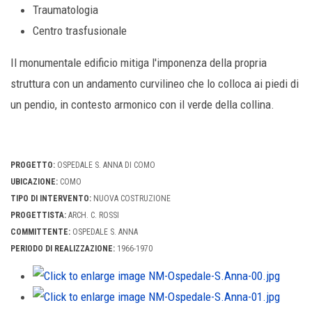
Traumatologia
Centro trasfusionale
Il monumentale edificio mitiga l'imponenza della propria
struttura con un andamento curvilineo che lo colloca ai piedi di
un pendio, in contesto armonico con il verde della collina.
PROGETTO:
OSPEDALE S. ANNA DI COMO
UBICAZIONE:
COMO
TIPO DI INTERVENTO:
NUOVA COSTRUZIONE
PROGETTISTA:
ARCH. C. ROSSI
COMMITTENTE:
OSPEDALE S. ANNA
PERIODO DI REALIZZAZIONE:
1966-1970