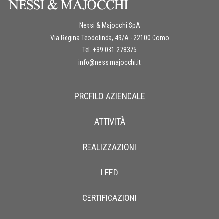
Nessi & Majocchi SpA
Via Regina Teodolinda, 49/A - 22100 Como
Tel. +39 031 278375
info@nessimajocchi.it
PROFILO AZIENDALE
ATTIVITÀ
REALIZZAZIONI
LEED
CERTIFICAZIONI