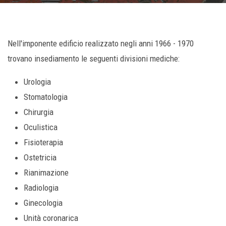
Nell'imponente edificio realizzato negli anni 1966 - 1970
trovano insediamento le seguenti divisioni mediche:
Urologia
Stomatologia
Chirurgia
Oculistica
Fisioterapia
Ostetricia
Rianimazione
Radiologia
Ginecologia
Unità coronarica