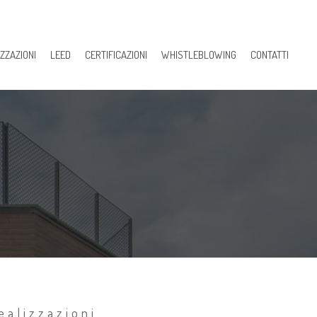
ZZAZIONI
LEED
CERTIFICAZIONI
WHISTLEBLOWING
CONTATTI
ealizzazioni