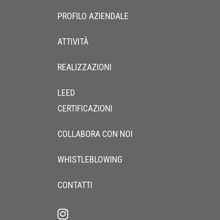
PROFILO AZIENDALE
ATTIVITÀ
REALIZZAZIONI
LEED
CERTIFICAZIONI
COLLABORA CON NOI
WHISTLEBLOWING
CONTATTI