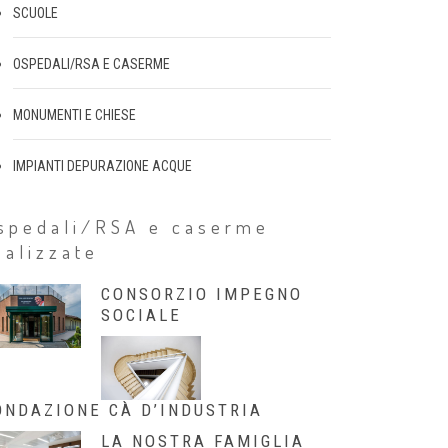
SCUOLE
OSPEDALI/RSA E CASERME
MONUMENTI E CHIESE
IMPIANTI DEPURAZIONE ACQUE
spedali/RSA e caserme
ealizzate
CONSORZIO IMPEGNO
SOCIALE
ONDAZIONE CÀ D’INDUSTRIA
LA NOSTRA FAMIGLIA