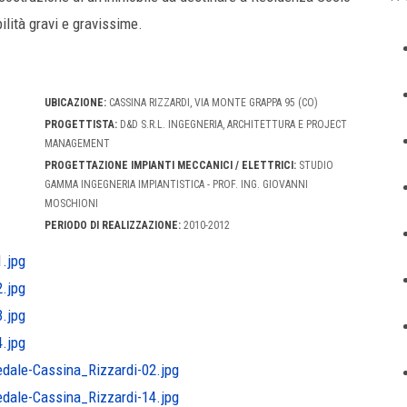
ilità gravi e gravissime.
UBICAZIONE:
CASSINA RIZZARDI, VIA MONTE GRAPPA 95 (CO)
PROGETTISTA:
D&D S.R.L. INGEGNERIA, ARCHITETTURA E PROJECT
MANAGEMENT
PROGETTAZIONE IMPIANTI MECCANICI / ELETTRICI:
STUDIO
GAMMA INGEGNERIA IMPIANTISTICA - PROF. ING. GIOVANNI
MOSCHIONI
PERIODO DI REALIZZAZIONE:
2010-2012