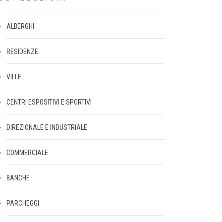
ALBERGHI
RESIDENZE
VILLE
CENTRI ESPOSITIVI E SPORTIVI
DIREZIONALE E INDUSTRIALE
COMMERCIALE
BANCHE
PARCHEGGI