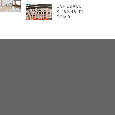
OSPEDALE
S. ANNA DI
COMO