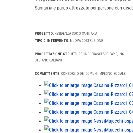
Sanitaria e parco attrezzato per persone con disab
PROGETTO:
RESIDENZA SOCIO SANITARIA
TIPO DI INTERVENTO:
NUOVA COSTRUZIONE
PROGETTAZIONE STRUTTURE:
ING. FRANCESCO PAPIS, ING.
STEFANO GALBANI
COMMITTENTE:
CONSORZIO DEI COMUNI IMPEGNO SOCIALE