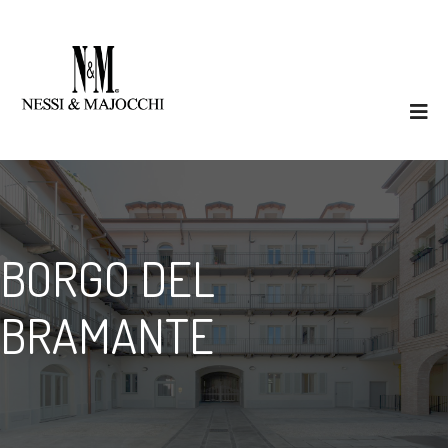
BORGO DEL
BRAMANTE