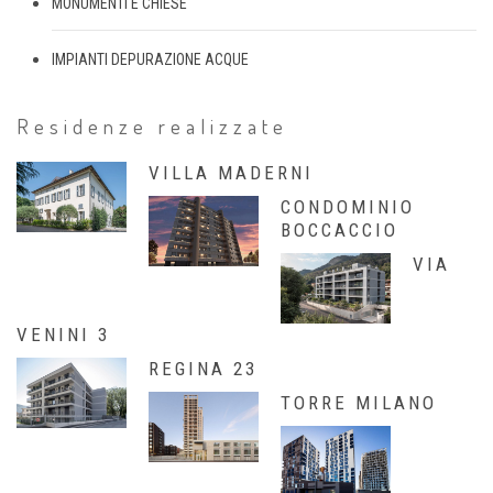
MONUMENTI E CHIESE
IMPIANTI DEPURAZIONE ACQUE
Residenze realizzate
VILLA MADERNI
CONDOMINIO
BOCCACCIO
VIA
VENINI 3
REGINA 23
TORRE MILANO