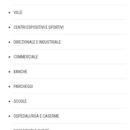
VILLE
CENTRI ESPOSITIVI E SPORTIVI
DIREZIONALE E INDUSTRIALE
COMMERCIALE
BANCHE
PARCHEGGI
SCUOLE
OSPEDALI/RSA E CASERME