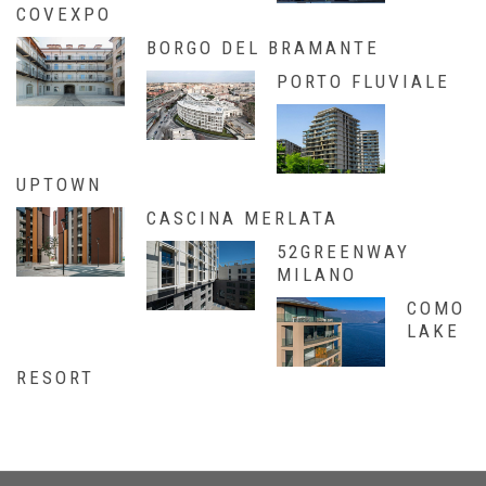
COVEXPO
BORGO DEL BRAMANTE
PORTO FLUVIALE
UPTOWN
CASCINA MERLATA
52GREENWAY
MILANO
COMO
LAKE
RESORT