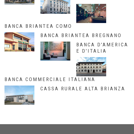
BANCA BRIANTEA COMO
BANCA BRIANTEA BREGNANO
BANCA D'AMERICA
E D'ITALIA
BANCA COMMERCIALE ITALIANA
CASSA RURALE ALTA BRIANZA