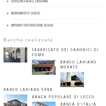
OSPEDALI/RSA E CASERME
MONUMENTI E CHIESE
IMPIANTI DEPURAZIONE ACQUE
Banche realizzate
FABBRICATO DEI CANONICI DI
COMO
BANCO LARIANO
MERATE
BANCO LARIANO ERBA
BANCA POPOLARE DI LECCO
BANCA D'ITALIA