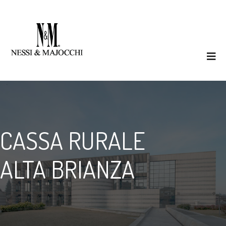
CASSA RURALE
ALTA BRIANZA