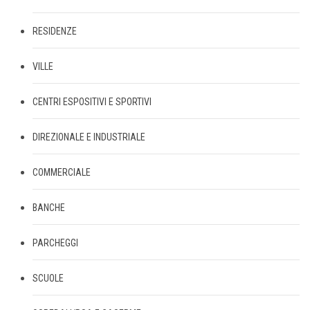
RESIDENZE
VILLE
CENTRI ESPOSITIVI E SPORTIVI
DIREZIONALE E INDUSTRIALE
COMMERCIALE
BANCHE
PARCHEGGI
SCUOLE